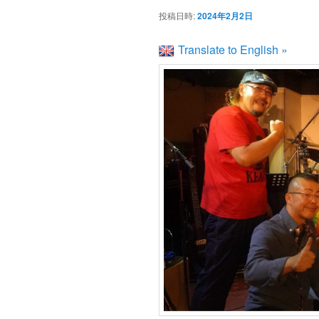
投稿日時:
2024年2月2日
Translate to English »