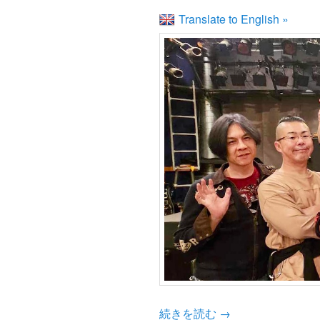
Translate to English »
続きを読む
→