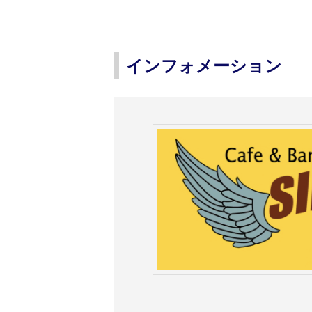
インフォメーション