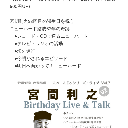
500円UP)
宮間利之92回目の誕生日を祝う
ニューハード結成63年の奇跡
●レコード・CDで巡るニューハード
●テレビ・ラジオの活動
●海外遠征
●今明かされるエピソード
●明日へ向かって！ニューハード