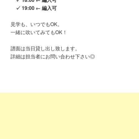
✓ 19:00 ← 編入可
見学も、いつでもOK。
一緒に吹いてみてもOK！
譜面は当日貸し出し致します。
詳細は担当者にお問い合わせ下さい◎