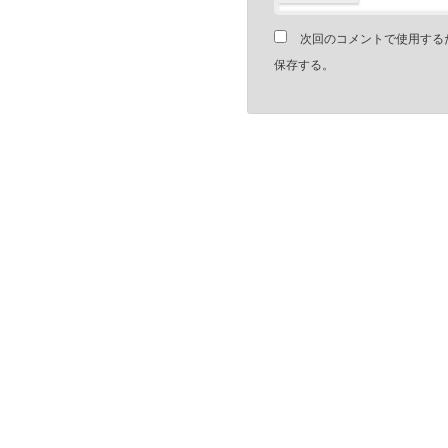
次回のコメントで使用する
保存する。