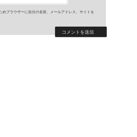
ためブラウザーに自分の名前、メールアドレス、サイトを