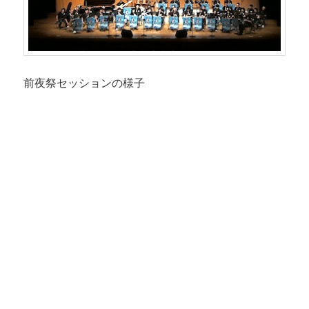
前夜祭セッションの様子