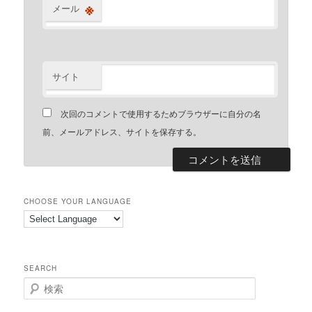
※
メール
サイト
次回のコメントで使用するためブラウザーに自分の名
前、メールアドレス、サイトを保存する。
CHOOSE YOUR LANGUAGE
SEARCH
検
索