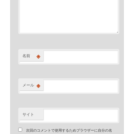
※
名前
※
メール
サイト
次回のコメントで使用するためブラウザーに自分の名