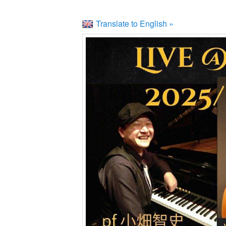
Translate to English »