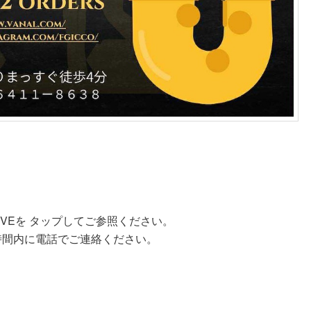
VEを タップしてご参照ください。
時間内に電話でご連絡ください。