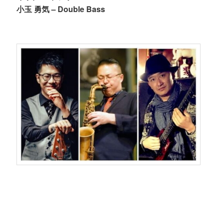
小玉 勇気 – Double Bass