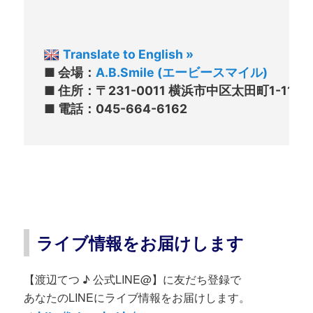
Translate to English »
■ 会場：
A.B.Smile (エービースマイル)
■ 住所：〒231-0011 横浜市中区太田町1-11-
ライブ情報をお届けします
【渡辺てつ ♪ 公式LINE@】に友だち登録で
あなたのLINEにライブ情報をお届けします。