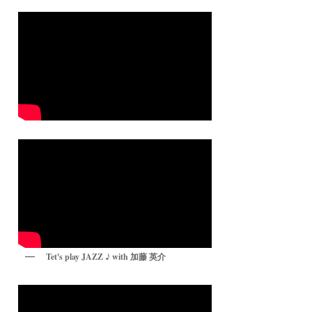
Tet's play JAZZ ♪ with 加藤 英介