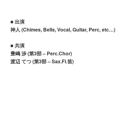
■ 出演
神人 (Chimes, Bells, Vocal, Guitar, Perc, etc…)
■ 共演
豊嶋 渉 (第3部 – Perc.Chor)
渡辺 てつ (第3部 – Sax.Fl.笛)