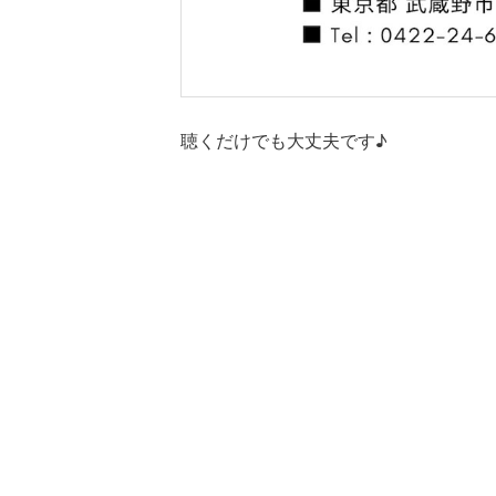
聴くだけでも大丈夫です♪