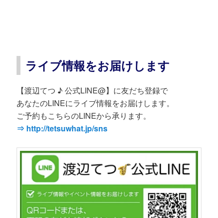
ライブ情報をお届けします
【渡辺てつ ♪ 公式LINE@】に友だち登録で
あなたのLINEにライブ情報をお届けします。
ご予約もこちらのLINEから承ります。
⇒ http://tetsuwhat.jp/sns