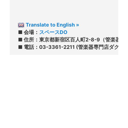
Translate to English »
■ 会場：
スペースDO
■ 住所：東京都新宿区百人町2-8-9（管楽器専