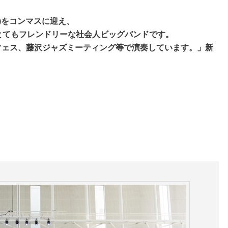
)をコンマスに迎え、
とてもフレンドリーな社会人ビッグバンドです。
フェス、藤沢ジャズミーティング等で演奏しています。」新