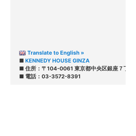
Translate to English »
■ 
KENNEDY HOUSE GINZA
■ 住所：〒104-0061 東京都中央区銀座７丁目２