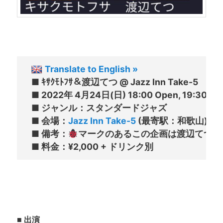
Translate to English »
■ ｷｻｸﾓﾄﾌｻ＆渡辺てつ @ Jazz Inn Take-5 

■ 2022年 4月24日(日) 18:00 Open, 19:30〜22
■ ジャンル：スタンダードジャズ

■ 会場：
Jazz Inn Take-5
 (最寄駅：和歌山)
■ 備考：
マークのあるこの企画は渡辺てつ本
■ 出演