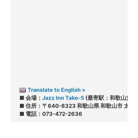
Translate to English »
■ 会場：
Jazz Inn Take-5
 (最寄駅：和歌山)
■ 住所：〒640-8323 和歌山県 和歌山市 太田