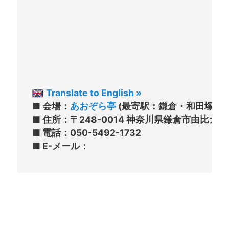
Translate to English »
■ 会場：
あおぞら亭
 (最寄駅：鎌倉・和田塚)

■ 住所：〒248-0014 神奈川県鎌倉市由比ガ浜
■ 電話：050-5492-1732
