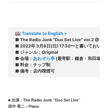
Translate to English »
■ The Radio Junk "Duo Set Live" vol.2 @ 
■ 2022年 3月6日(日) 17:30〜と書いておいて
■ ジャンル：Original

■ 会場：
あおぞら亭
 (最寄駅：鎌倉・和田塚)

■ 料金：チップ制

■ 出演：The Radio Junk “Duo Set Live”
田中 晃二 – Piano