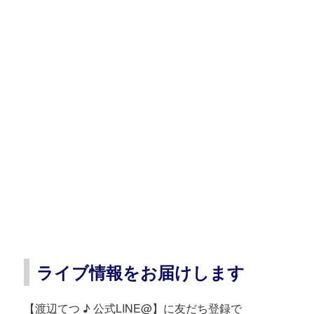
ライブ情報をお届けします
【渡辺てつ ♪ 公式LINE@】に友だち登録で