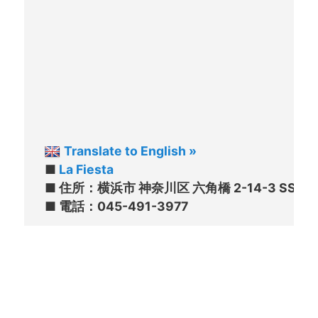
Translate to English »
■ 
La Fiesta
■ 住所：横浜市 神奈川区 六角橋 2-14-3 SSビル1