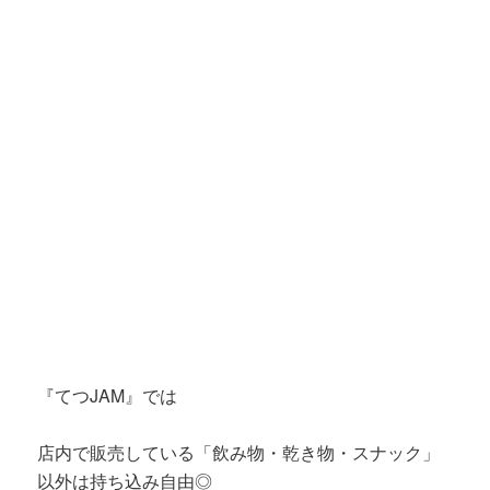
『てつJAM』では
店内で販売している「飲み物・乾き物・スナック」
以外は持ち込み自由◎