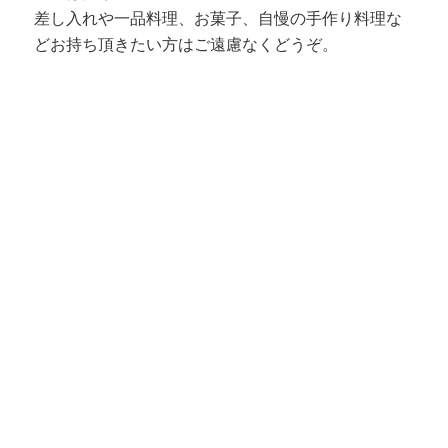
差し入れや一品料理、お菓子、自慢の手作り料理な
どお持ち頂きたい方はご遠慮なくどうぞ。