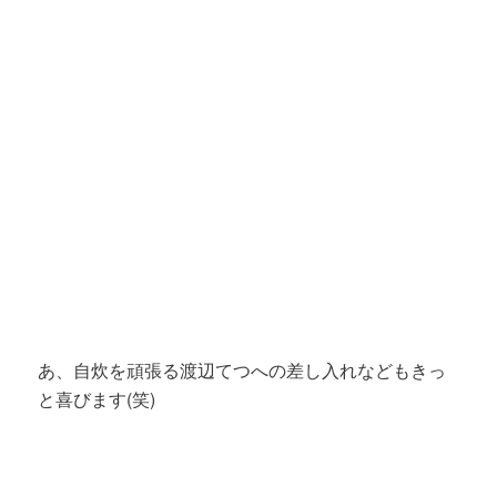
あ、自炊を頑張る渡辺てつへの差し入れなどもきっ
と喜びます(笑)