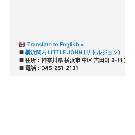
Translate to English »
■ 
横浜関内 LITTLE JOHN (リトルジョン)
■ 住所：神奈川県 横浜市 中区 吉田町 3-11 第