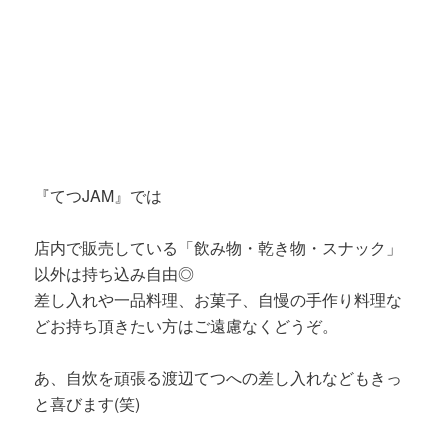
『てつJAM』では
店内で販売している「飲み物・乾き物・スナック」
以外は持ち込み自由◎
差し入れや一品料理、お菓子、自慢の手作り料理な
どお持ち頂きたい方はご遠慮なくどうぞ。
あ、自炊を頑張る渡辺てつへの差し入れなどもきっ
と喜びます(笑)