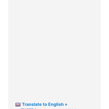
Translate to English »