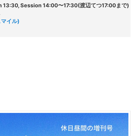
13:30, Session 14:00〜17:30(渡辺てつ17:00まで)

ースマイル)