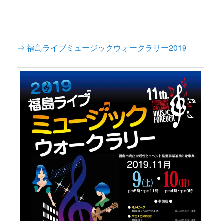
⇒ 福島ライブミュージックウォークラリー2019