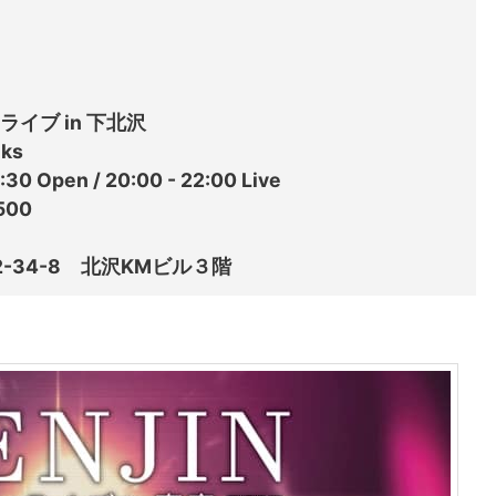
nライブ in 下北沢

ks

Open / 20:00 - 22:00 Live

00
