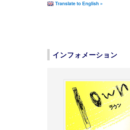
Translate to English »
インフォメーション