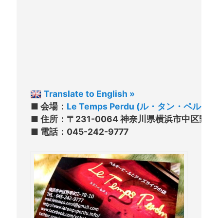
Translate to English »
■ 会場：
Le Temps Perdu (ル・タン・ペルデュ
■ 住所：〒231-0064 神奈川県横浜市中区野
■ 電話：045-242-9777
