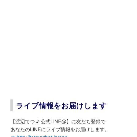
ライブ情報をお届けします
【渡辺てつ ♪ 公式LINE@】に友だち登録で
あなたのLINEにライブ情報をお届けします。