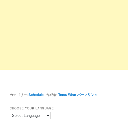
カテゴリー:
Schedule
作成者:
Tetsu What
パーマリンク
CHOOSE YOUR LANGUAGE