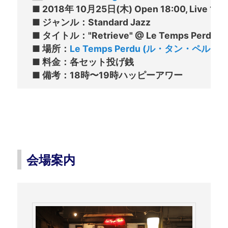
■ 2018年 10月25日(木) Open 18:00, Live 19:3
■ ジャンル：Standard Jazz

■ タイトル："Retrieve" @ Le Temps Pe
■ 場所：
Le Temps Perdu (ル・タン・ペルデュ
■ 料金：各セット投げ銭

会場案内