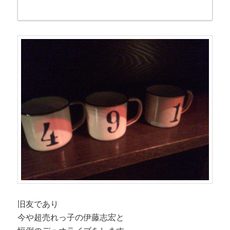
旧友であり
今や超売れっ子の伊藤志宏と