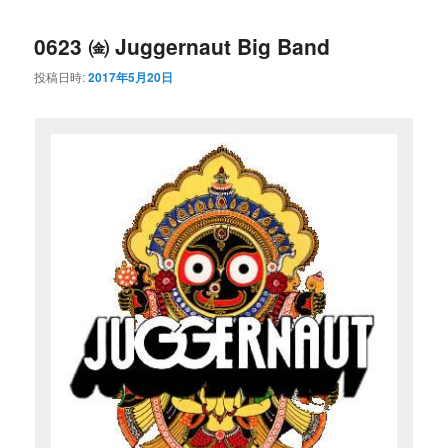
0623 ㈮ Juggernaut Big Band
投稿日時:
2017年5月20日