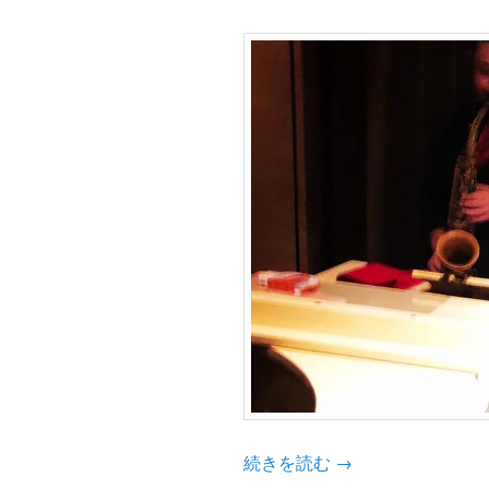
続きを読む
→