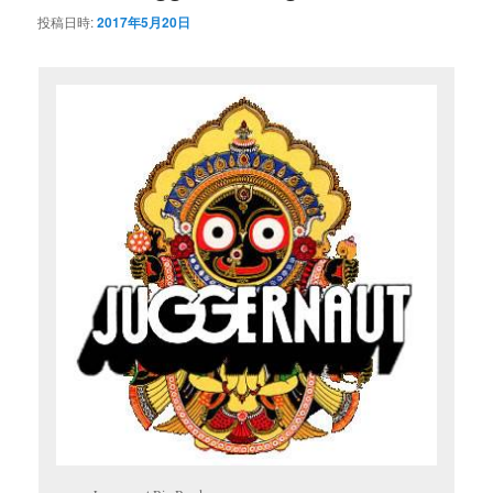
投稿日時:
2017年5月20日