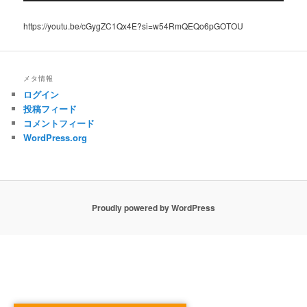
https://youtu.be/cGygZC1Qx4E?si=w54RmQEQo6pGOTOU
メタ情報
ログイン
投稿フィード
コメントフィード
WordPress.org
Proudly powered by WordPress