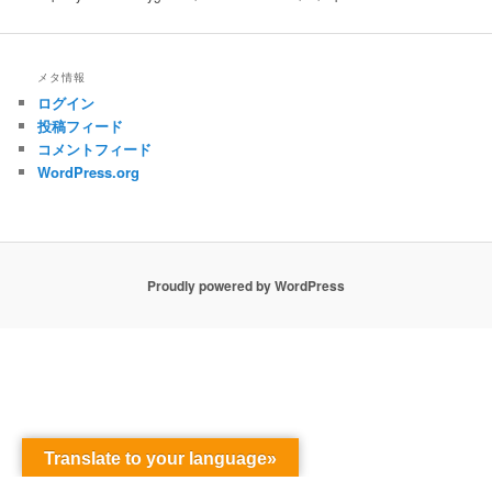
メタ情報
ログイン
投稿フィード
コメントフィード
WordPress.org
Proudly powered by WordPress
Translate to your language»