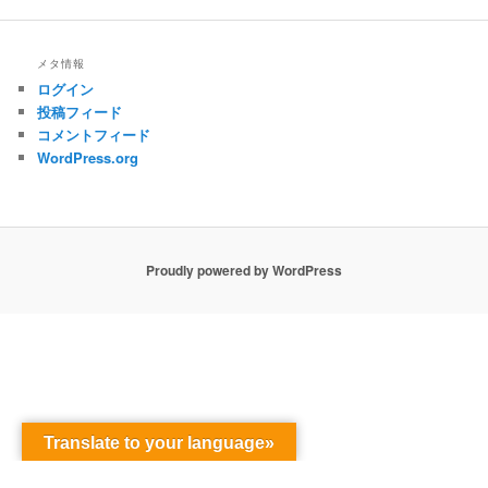
メタ情報
ログイン
投稿フィード
コメントフィード
WordPress.org
Proudly powered by WordPress
Translate to your language»